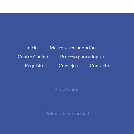
Inicio
Mascotas en adopción
Centro Canino
Proceso para adoptar
Requisitos
Consejos
Contacto
Blog Canino
Política de privacidad