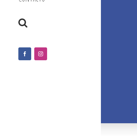
Facebook
Instagram