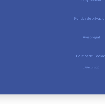
Política de privaci
Aviso legal
Política de Cookie
17Resurja 20