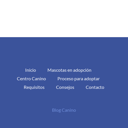
Inicio
Mascotas en adopción
Centro Canino
Proceso para adoptar
Requisitos
Consejos
Contacto
Blog Canino