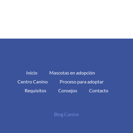
Inicio
Mascotas en adopción
Centro Canino
Proceso para adoptar
Requisitos
Consejos
Contacto
Blog Canino