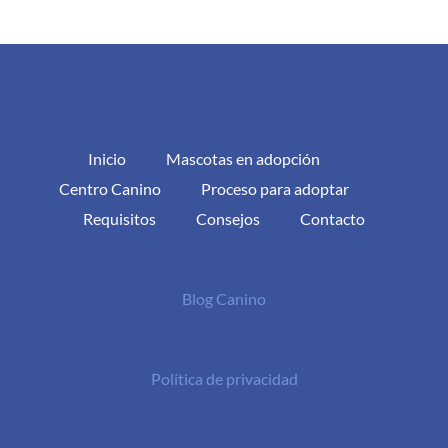
Inicio
Mascotas en adopción
Centro Canino
Proceso para adoptar
Requisitos
Consejos
Contacto
Blog Canino
Política de privacidad