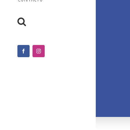
Facebook
Instagram