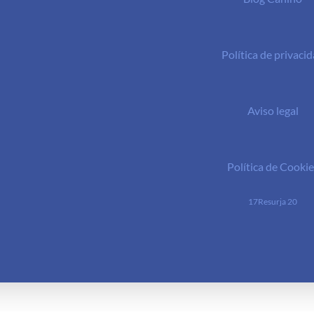
Política de privaci
Aviso legal
Política de Cookie
17Resurja 20