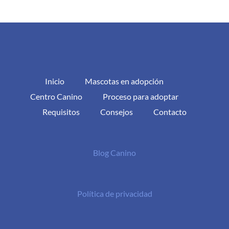
Inicio
Mascotas en adopción
Centro Canino
Proceso para adoptar
Requisitos
Consejos
Contacto
Blog Canino
Política de privacidad