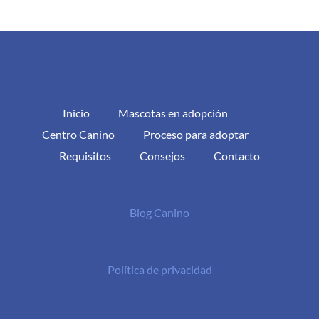
Inicio
Mascotas en adopción
Centro Canino
Proceso para adoptar
Requisitos
Consejos
Contacto
Blog Canino
Política de privacidad