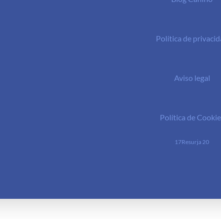
Política de privaci
Aviso legal
Política de Cookie
17Resurja 20