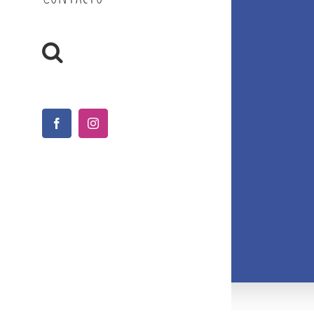
Facebook
Instagram