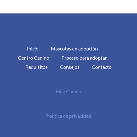
Inicio
Mascotas en adopción
Centro Canino
Proceso para adoptar
Requisitos
Consejos
Contacto
Blog Canino
Política de privacidad