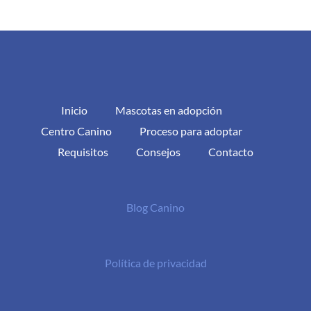
Inicio
Mascotas en adopción
Centro Canino
Proceso para adoptar
Requisitos
Consejos
Contacto
Blog Canino
Política de privacidad