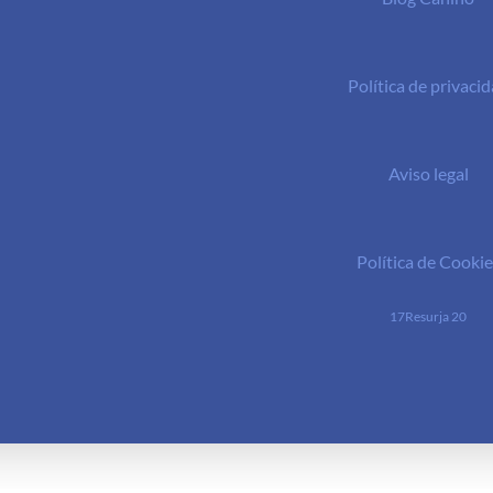
Política de privaci
Aviso legal
Política de Cookie
17Resurja 20