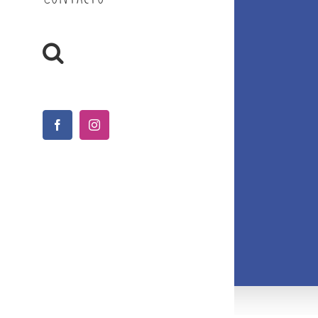
Facebook
Instagram