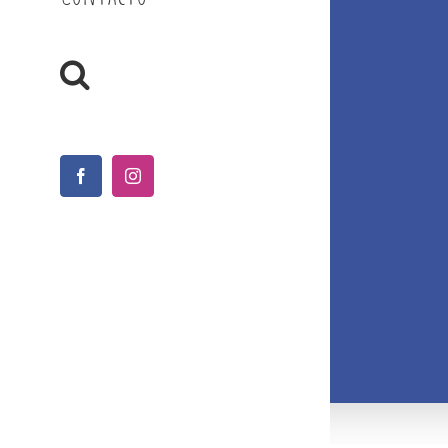
Facebook
Instagram