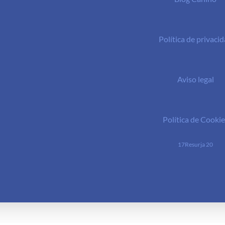
Política de privaci
Aviso legal
Política de Cookie
17Resurja 20