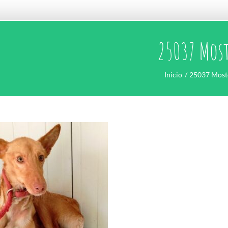
25037 Mos
Inicio
25037 Most