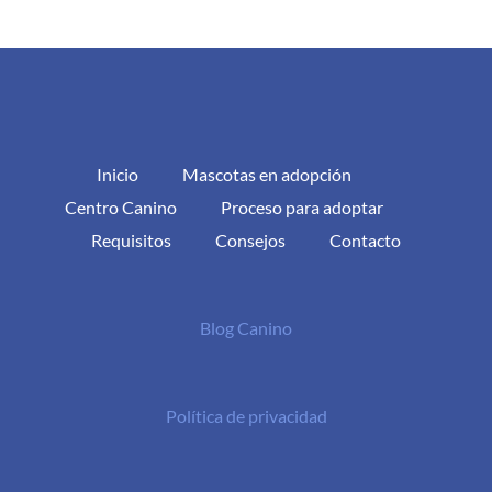
Inicio
Mascotas en adopción
Centro Canino
Proceso para adoptar
Requisitos
Consejos
Contacto
Blog Canino
Política de privacidad