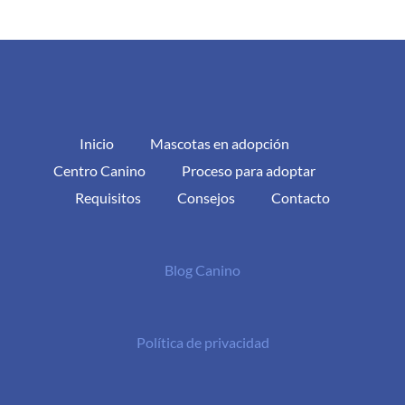
Inicio
Mascotas en adopción
Centro Canino
Proceso para adoptar
Requisitos
Consejos
Contacto
Blog Canino
Política de privacidad