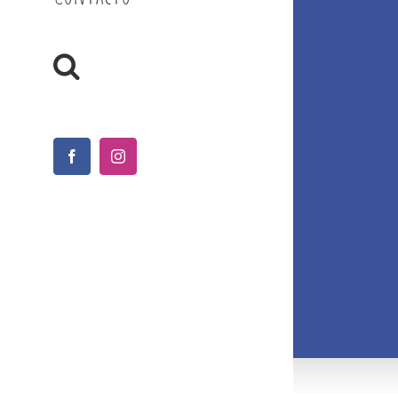
Facebook
Instagram