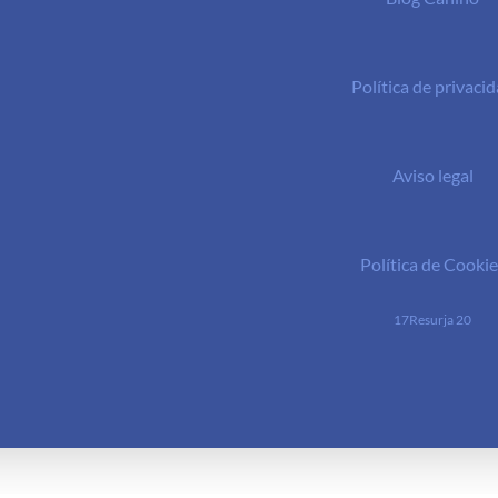
Política de privaci
Aviso legal
Política de Cookie
17Resurja 20