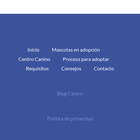
Inicio
Mascotas en adopción
Centro Canino
Proceso para adoptar
Requisitos
Consejos
Contacto
Blog Canino
Política de privacidad