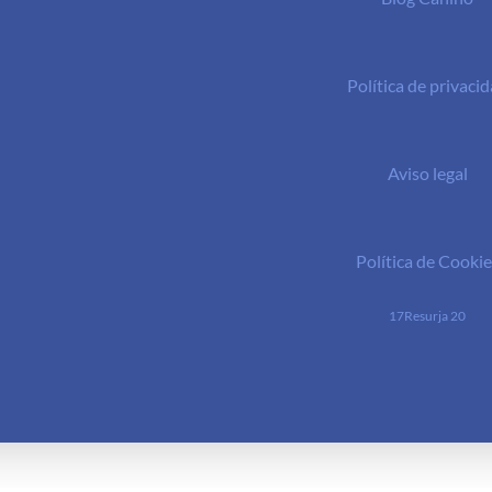
Política de privaci
Aviso legal
Política de Cookie
17Resurja 20