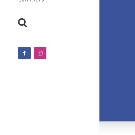
Facebook
Instagram