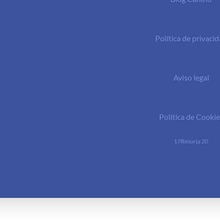
Política de privaci
Aviso legal
Política de Cookie
17Resurja 20