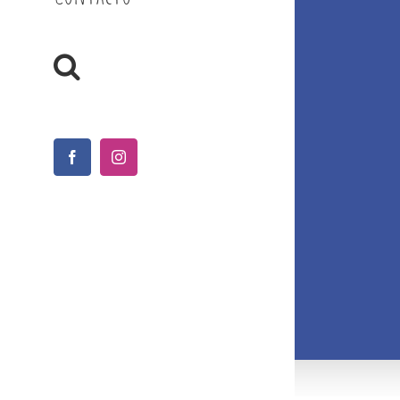
Facebook
Instagram