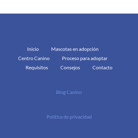
Inicio
Mascotas en adopción
Centro Canino
Proceso para adoptar
Requisitos
Consejos
Contacto
Blog Canino
Política de privacidad