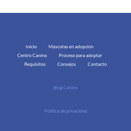
Inicio
Mascotas en adopción
Centro Canino
Proceso para adoptar
Requisitos
Consejos
Contacto
Blog Canino
Política de privacidad