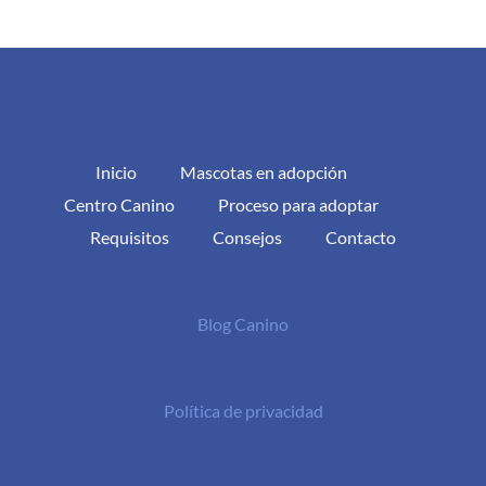
Inicio
Mascotas en adopción
Centro Canino
Proceso para adoptar
Requisitos
Consejos
Contacto
Blog Canino
Política de privacidad