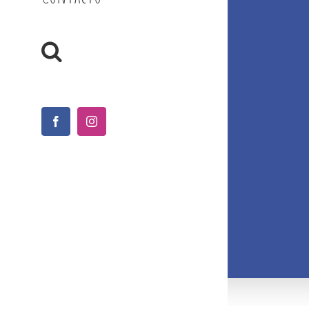
Facebook
Instagram