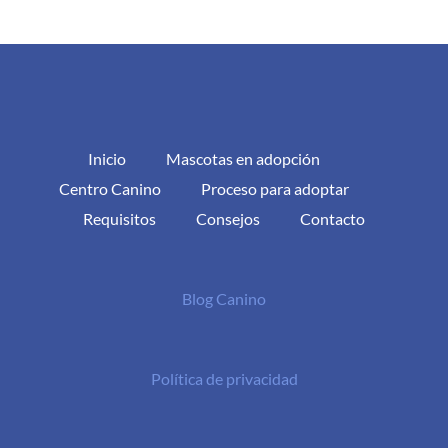
Inicio
Mascotas en adopción
Centro Canino
Proceso para adoptar
Requisitos
Consejos
Contacto
Blog Canino
Política de privacidad