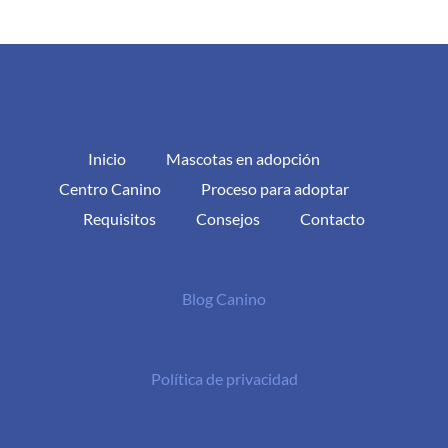
Inicio
Mascotas en adopción
Centro Canino
Proceso para adoptar
Requisitos
Consejos
Contacto
Blog Canino
Política de privacidad