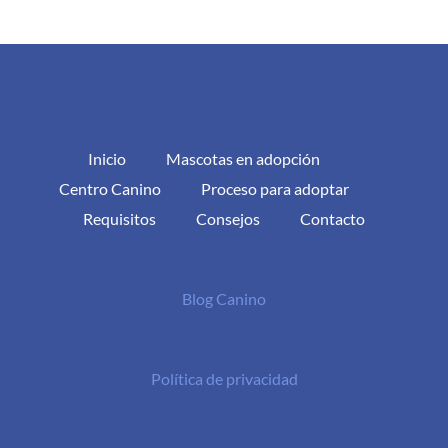
Inicio
Mascotas en adopción
Centro Canino
Proceso para adoptar
Requisitos
Consejos
Contacto
Blog Canino
Política de privacidad