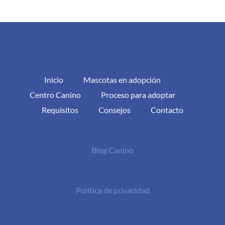
Inicio
Mascotas en adopción
Centro Canino
Proceso para adoptar
Requisitos
Consejos
Contacto
Blog Canino
Política de privacidad