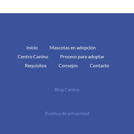
Inicio
Mascotas en adopción
Centro Canino
Proceso para adoptar
Requisitos
Consejos
Contacto
Blog Canino
Política de privacidad