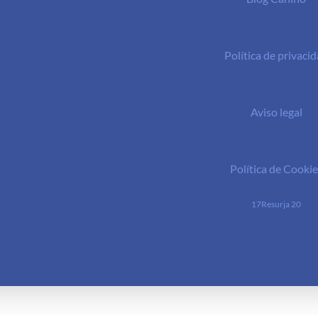
Política de privaci
Aviso legal
Política de Cookie
17Resurja 20