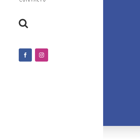
Facebook
Instagram