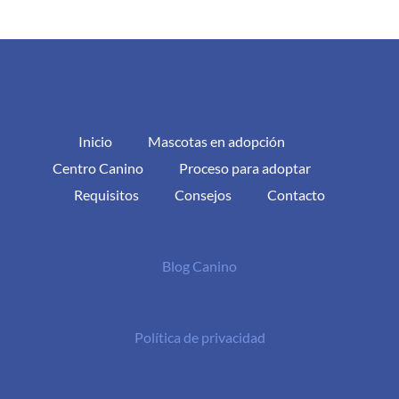
Inicio
Mascotas en adopción
Centro Canino
Proceso para adoptar
Requisitos
Consejos
Contacto
Blog Canino
Política de privacidad