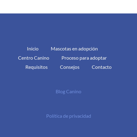
Inicio
Mascotas en adopción
Centro Canino
Proceso para adoptar
Requisitos
Consejos
Contacto
Blog Canino
Política de privacidad