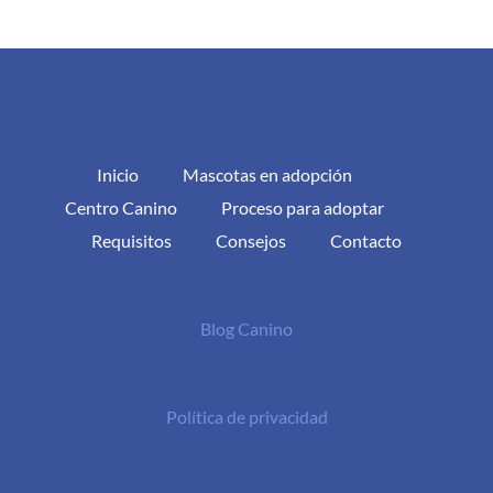
Inicio
Mascotas en adopción
Centro Canino
Proceso para adoptar
Requisitos
Consejos
Contacto
Blog Canino
Política de privacidad