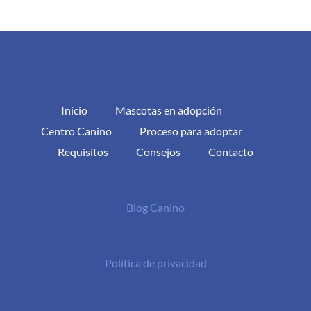
Inicio
Mascotas en adopción
Centro Canino
Proceso para adoptar
Requisitos
Consejos
Contacto
Blog Canino
Política de privacidad