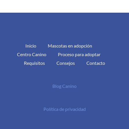
Inicio
Mascotas en adopción
Centro Canino
Proceso para adoptar
Requisitos
Consejos
Contacto
Blog Canino
Política de privacidad