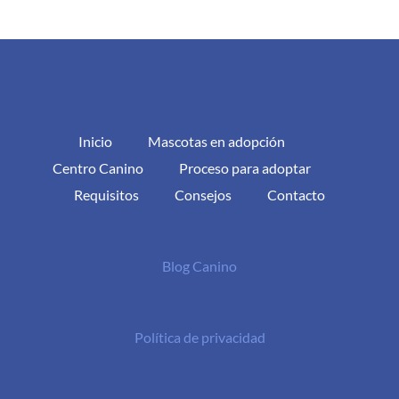
Inicio
Mascotas en adopción
Centro Canino
Proceso para adoptar
Requisitos
Consejos
Contacto
Blog Canino
Política de privacidad