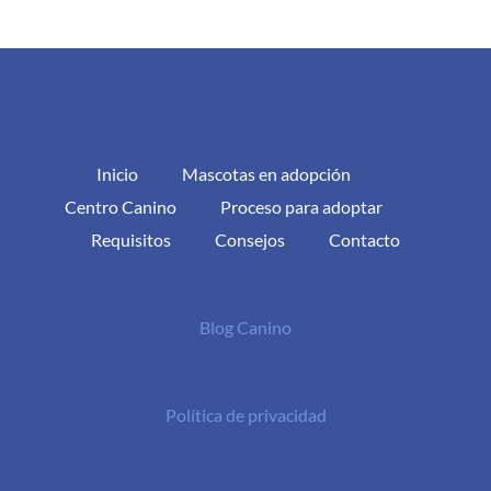
Inicio
Mascotas en adopción
Centro Canino
Proceso para adoptar
Requisitos
Consejos
Contacto
Blog Canino
Política de privacidad