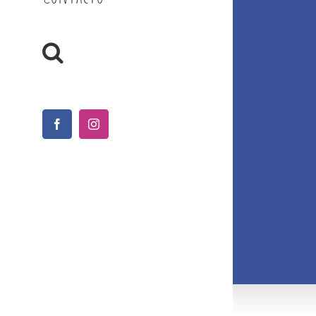
Facebook
Instagram