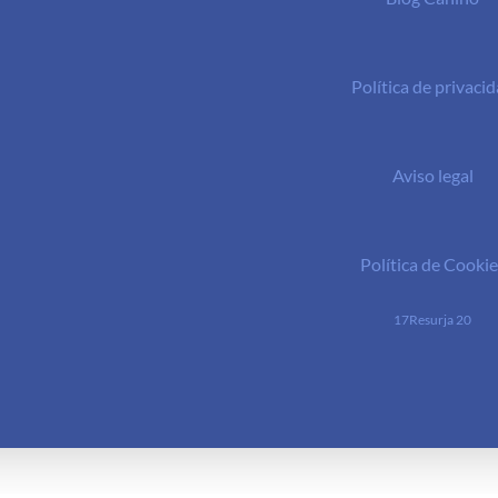
Política de privaci
Aviso legal
Política de Cookie
17Resurja 20