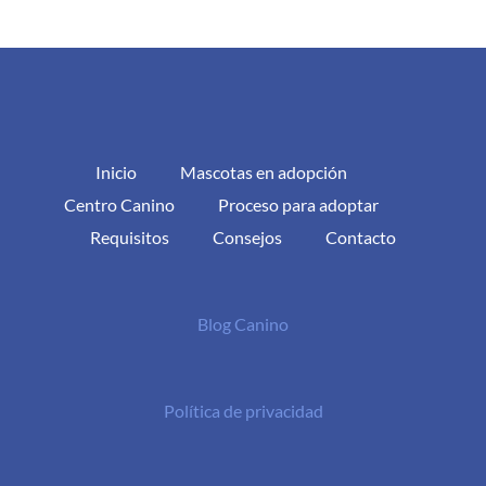
Inicio
Mascotas en adopción
Centro Canino
Proceso para adoptar
Requisitos
Consejos
Contacto
Blog Canino
Política de privacidad