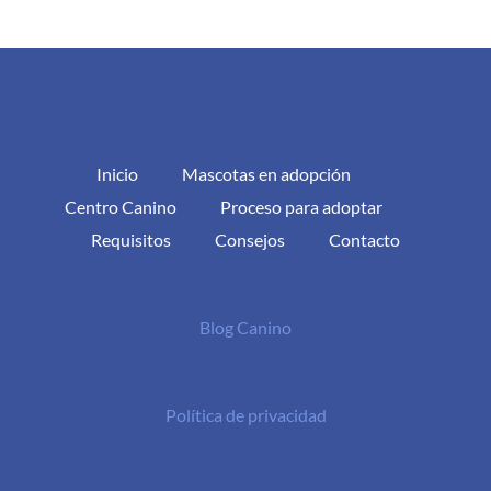
Inicio
Mascotas en adopción
Centro Canino
Proceso para adoptar
Requisitos
Consejos
Contacto
Blog Canino
Política de privacidad