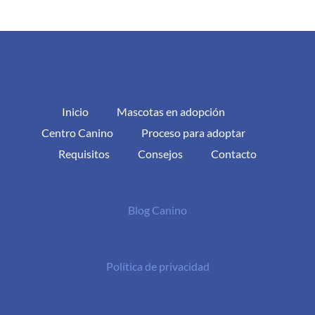
Inicio
Mascotas en adopción
Centro Canino
Proceso para adoptar
Requisitos
Consejos
Contacto
Blog Canino
Política de privacidad