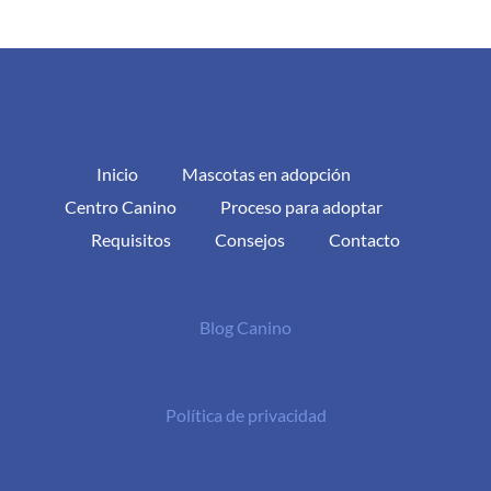
Inicio
Mascotas en adopción
Centro Canino
Proceso para adoptar
Requisitos
Consejos
Contacto
Blog Canino
Política de privacidad