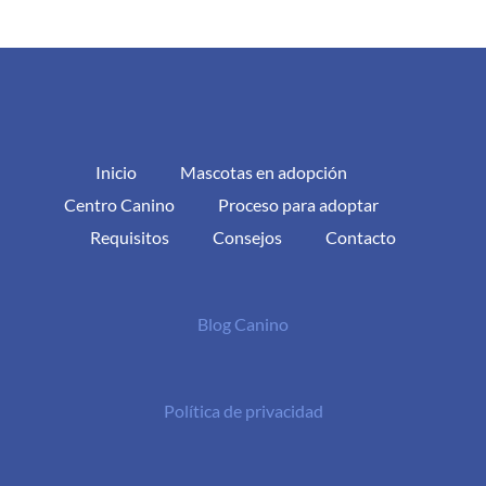
Inicio
Mascotas en adopción
Centro Canino
Proceso para adoptar
Requisitos
Consejos
Contacto
Blog Canino
Política de privacidad