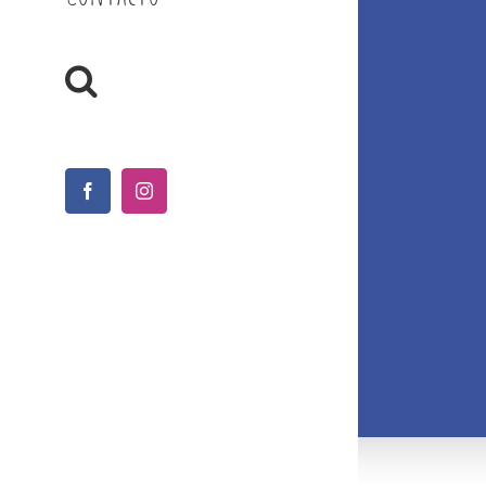
Facebook
Instagram