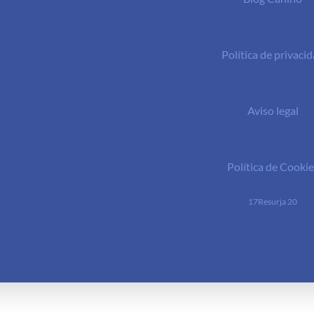
Política de privaci
Aviso legal
Política de Cookie
17Resurja 20