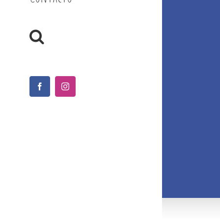
Facebook
Instagram