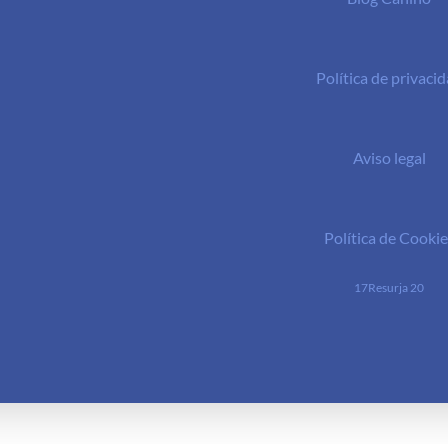
Política de privaci
Aviso legal
Política de Cookie
17Resurja 20