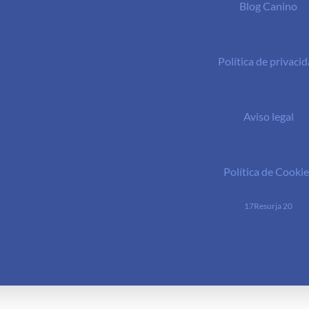
Blog Canino
Política de privaci
Aviso legal
Política de Cookie
17Resurja 20