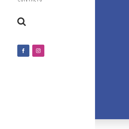
Facebook
Instagram