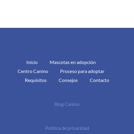
Inicio
Mascotas en adopción
Centro Canino
Proceso para adoptar
Requisitos
Consejos
Contacto
Blog Canino
Política de privacidad