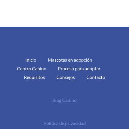
Inicio
Mascotas en adopción
Centro Canino
Proceso para adoptar
Requisitos
Consejos
Contacto
Blog Canino
Política de privacidad