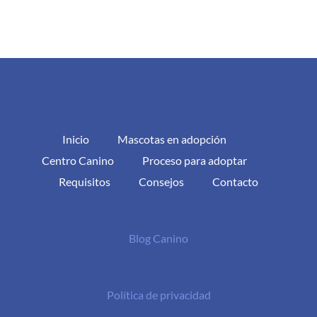
Inicio
Mascotas en adopción
Centro Canino
Proceso para adoptar
Requisitos
Consejos
Contacto
Blog Canino
Política de privacidad