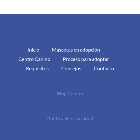
Inicio
Mascotas en adopción
Centro Canino
Proceso para adoptar
Requisitos
Consejos
Contacto
Blog Canino
Política de privacidad