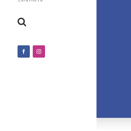
Facebook
Instagram