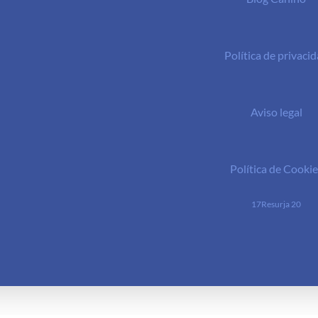
Política de privaci
Aviso legal
Política de Cookie
17Resurja 20